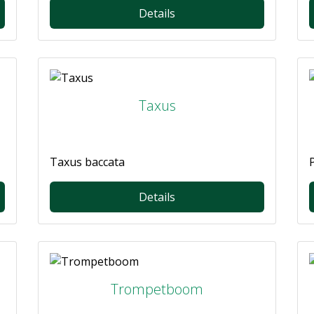
Details
Taxus
Taxus baccata
Details
Trompetboom