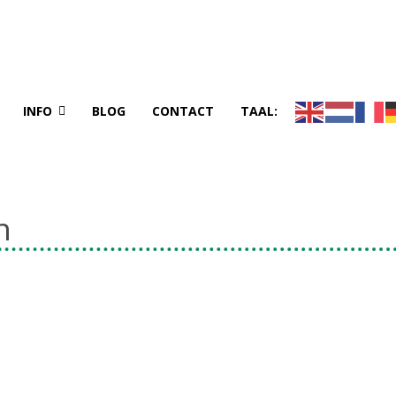
INFO
BLOG
CONTACT
TAAL:
n