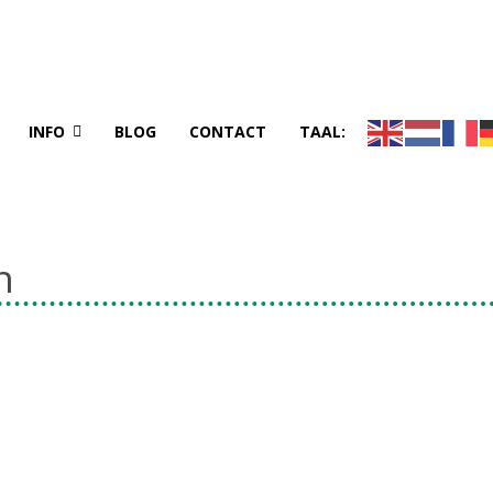
INFO
BLOG
CONTACT
TAAL:
n