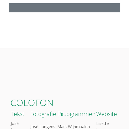
COLOFON
Tekst
Fotografie
Pictogrammen
Website
José
Lisette
José Langens
Mark Wijnmaalen