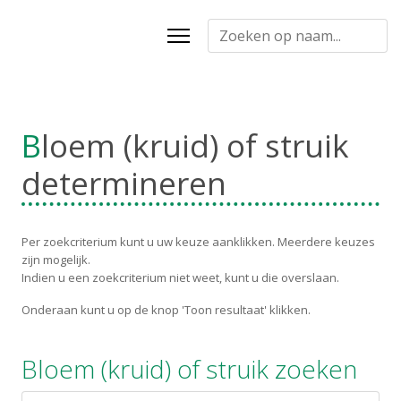
Bloem (kruid) of struik
determineren
Per zoekcriterium kunt u uw keuze aanklikken. Meerdere keuzes
zijn mogelijk.
Indien u een zoekcriterium niet weet, kunt u die overslaan.
Onderaan kunt u op de knop 'Toon resultaat' klikken.
Bloem (kruid) of struik zoeken